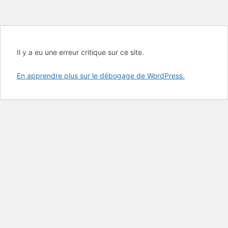
Il y a eu une erreur critique sur ce site.
En apprendre plus sur le débogage de WordPress.